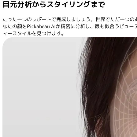
目元分析からスタイリングまで
たった一つのレポートで完成しましょう。世界でただ一つの
なたの顔をPickabeau AIが精密に分析し、最も似合うビュー
ィースタイルを見つけます。