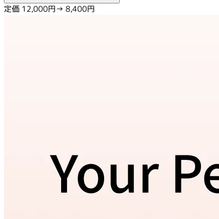
定価 12,000円
→ 8,400円