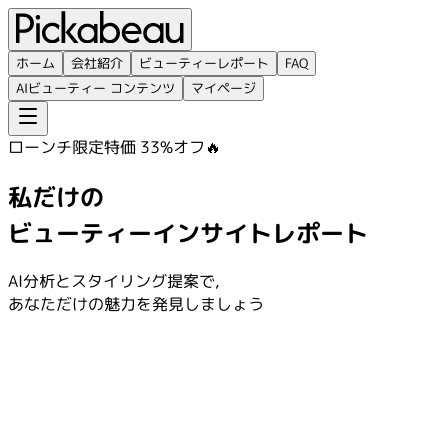
ホーム
会社紹介
ビューティーレポート
FAQ
AIビューティー コンテンツ
マイページ
ローンチ限定特価 33%オフ🔥
私だけの
ビューティーインサイトレポート
AI分析とスタイリング提案で,
あなただけの魅力を発見しましょう