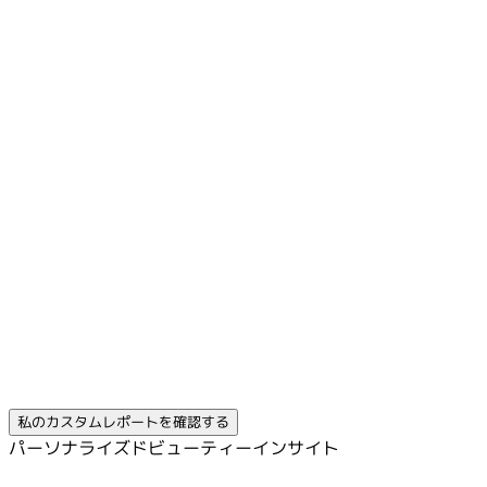
私のカスタムレポートを確認する
パーソナライズドビューティーインサイト