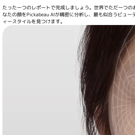
たった一つのレポートで完成しましょう。世界でただ一つの
なたの顔をPickabeau AIが精密に分析し、最も似合うビュー
ィースタイルを見つけます。