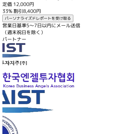
定価 12,000円
33% 割引
8,400円
パーソナライズドレポートを受け取る
営業日基準5〜7日以内にメール送信
（週末祝日を除く）
パートナー