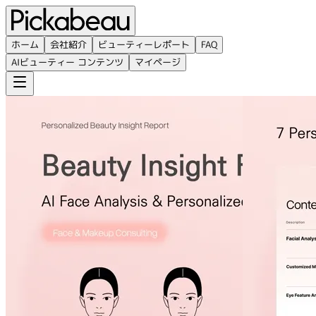
ホーム
会社紹介
ビューティーレポート
FAQ
AIビューティー コンテンツ
マイページ