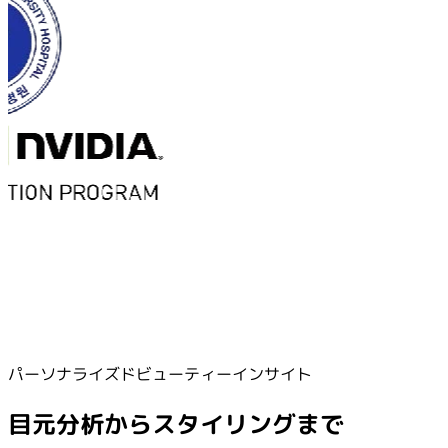
パーソナライズドビューティーインサイト
目元分析からスタイリングまで