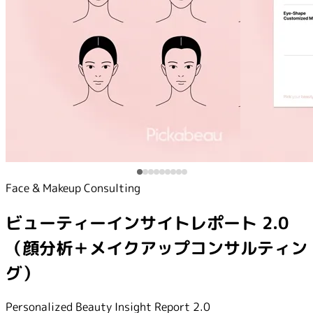
Face & Makeup Consulting
ビューティーインサイトレポート 2.0
（顔分析＋メイクアップコンサルティン
グ）
Personalized Beauty Insight Report 2.0