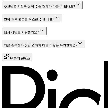
추천받은 라인과 실제 수술 결과가 다를 수 있나요?
결제 후 리포트를 취소할 수 있나요?
남성 상담도 가능한가요?
다른 솔루션과 상담 결과가 다른 이유는 무엇인가요?
AI 뷰티 콘텐츠