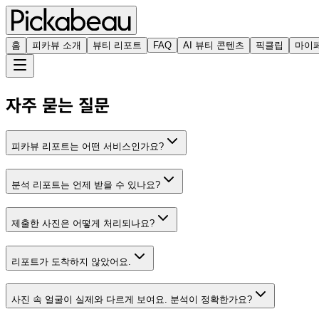
홈
피카뷰 소개
뷰티 리포트
FAQ
AI 뷰티 콘텐츠
픽클립
마이
자주 묻는 질문
피카뷰 리포트는 어떤 서비스인가요?
분석 리포트는 언제 받을 수 있나요?
제출한 사진은 어떻게 처리되나요?
리포트가 도착하지 않았어요.
사진 속 얼굴이 실제와 다르게 보여요. 분석이 정확한가요?