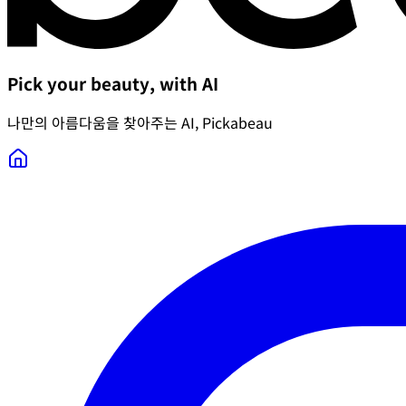
Pick your beauty, with AI
나만의 아름다움을 찾아주는 AI, Pickabeau