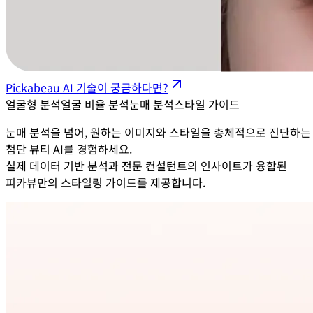
Pickabeau AI 기술이 궁금하다면?
얼굴형 분석
얼굴 비율 분석
눈매 분석
스타일 가이드
눈매 분석을 넘어, 원하는 이미지와 스타일을 총체적으로 진단하는
첨단 뷰티 AI를 경험하세요.
실제 데이터 기반 분석과 전문 컨설턴트의 인사이트가 융합된
피카뷰만의 스타일링 가이드를 제공합니다.