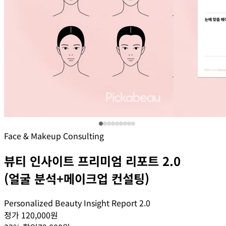
Face & Makeup Consulting
뷰티 인사이트 프리미엄 리포트 2.0
(얼굴 분석+메이크업 컨설팅)
Personalized Beauty Insight Report 2.0
정가 120,000원