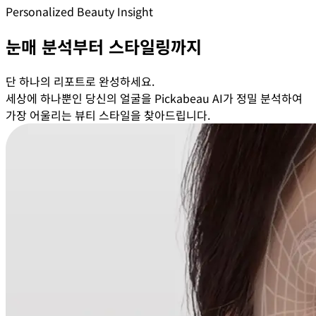
Personalized Beauty Insight
눈매 분석부터 스타일링까지
단 하나의 리포트로 완성하세요.
세상에 하나뿐인 당신의 얼굴을 Pickabeau AI가 정밀 분석하여
가장 어울리는 뷰티 스타일을 찾아드립니다.