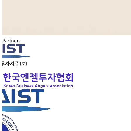
Partners