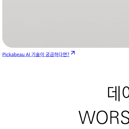
Pickabeau AI 기술이 궁금하다면?