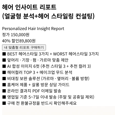
헤어 인사이트 리포트
(얼굴형 분석+헤어 스타일링 컨설팅)
Personalized Hair Insight Report
정가 150,000원
40% 할인
89,800원
내 맞춤형 리포트 구매하기
■ BEST 헤어스타일 3가지 + WORST 헤어스타일 3가지
■ 앞머리 · 기장 · 펌 · 가르마 맞춤 제안
■ AI 합성 이미지 6컷 (추천 스타일 3 + 추천 컬러 3)
■ 헤어컬러 TOP 3 + 메이크업 무드 분석
■ 비대칭 보완 솔루션 (가르마 · 옆머리 · 볼륨 방향)
■ 홈케어 제품 + 살롱 방문 상담 가이드
■ 온라인 결과지 PDF 이메일 발송
■ 영업일 기준 5~7일 이내 발송 (주말 및 공휴일 제외)
■ 구매 전 환불규정을 반드시 확인해주세요